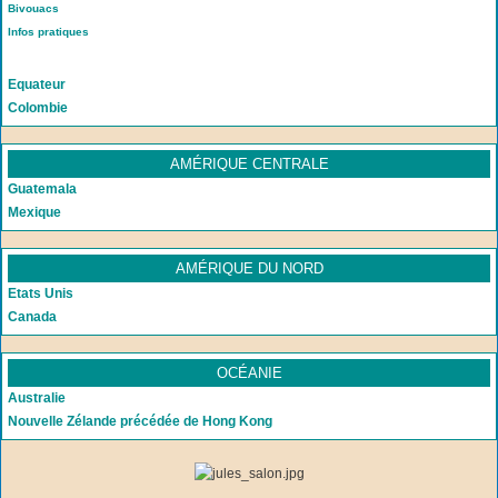
Bivouacs
Infos pratiques
Equateur
Colombie
AMÉRIQUE CENTRALE
Guatemala
Mexique
AMÉRIQUE DU NORD
Etats Unis
Canada
OCÉANIE
Australie
Nouvelle Zélande précédée de Hong Kong