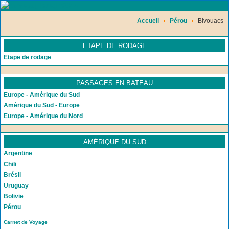
Accueil
Pérou
Bivouacs
ETAPE DE RODAGE
Etape de rodage
PASSAGES EN BATEAU
Europe - Amérique du Sud
Amérique du Sud - Europe
Europe - Amérique du Nord
AMÉRIQUE DU SUD
Argentine
Chili
Brésil
Uruguay
Bolivie
Pérou
Carnet de Voyage